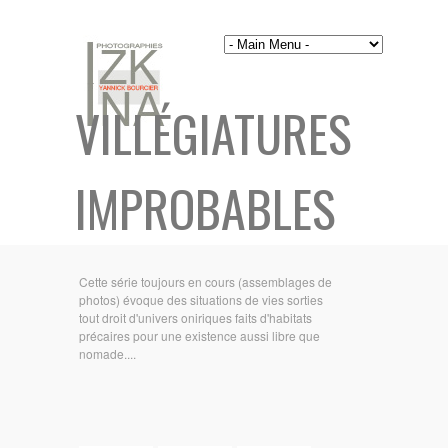
VILLÉGIATURES
IMPROBABLES
Cette série toujours en cours (assemblages de
photos) évoque des situations de vies sorties
tout droit d'univers oniriques faits d'habitats
précaires pour une existence aussi libre que
nomade....