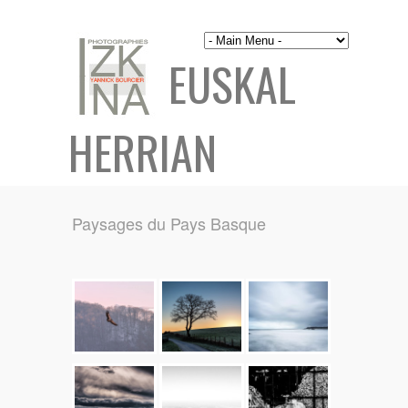
EUSKAL
HERRIAN
Paysages du Pays Basque